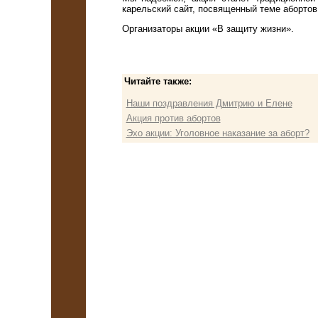
карельский сайт, посвященный теме абортов
Организаторы акции «В защиту жизни».
Читайте также:
Наши поздравления Дмитрию и Елене
Акция против абортов
Эхо акции: Уголовное наказание за аборт?