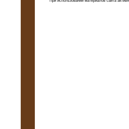
При использовании материалов сайта активна